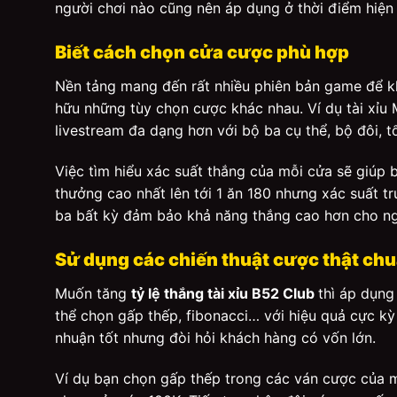
người chơi nào cũng nên áp dụng ở thời điểm hiện 
Biết cách chọn cửa cược phù hợp
Nền tảng mang đến rất nhiều phiên bản game để kh
hữu những tùy chọn cược khác nhau. Ví dụ tài xỉu 
livestream đa dạng hơn với bộ ba cụ thể, bộ đôi, t
Việc tìm hiểu xác suất thắng của mỗi cửa sẽ giúp 
thưởng cao nhất lên tới 1 ăn 180 nhưng xác suất tr
ba bất kỳ đảm bảo khả năng thắng cao hơn cho ng
Sử dụng các chiến thuật cược thật ch
Muốn tăng
tỷ lệ thắng tài xỉu B52 Club
thì áp dụng
thể chọn gấp thếp, fibonacci… với hiệu quả cực k
nhuận tốt nhưng đòi hỏi khách hàng có vốn lớn.
Ví dụ bạn chọn gấp thếp trong các ván cược của mì