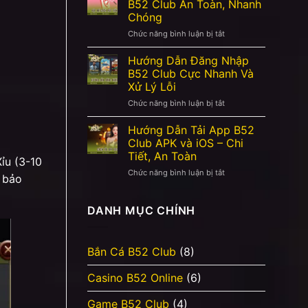
B52 Club An Toàn, Nhanh
Tiền
Toàn,
Chóng
B52
Tránh
Chức năng bình luận bị tắt
ở
Club
Link
Bật
Siêu
Giả
Mí
Nhanh
Hướng Dẫn Đăng Nhập
Cách
Chóng
B52 Club Cực Nhanh Và
Rút
Sau
Xử Lý Lỗi
Tiền
5
Chức năng bình luận bị tắt
ở
Từ
Phút
Hướng
B52
Dẫn
Club
Hướng Dẫn Tải App B52
Đăng
An
Club APK và iOS – Chi
Nhập
Toàn,
Tiết, An Toàn
ỉu (3-10
B52
Nhanh
Chức năng bình luận bị tắt
ở
Club
Chóng
 bảo
Hướng
Cực
Dẫn
Nhanh
Tải
DANH MỤC CHÍNH
Và
App
Xử
B52
Lý
Club
Lỗi
Bắn Cá B52 Club
(8)
APK
và
Casino B52 Online
(6)
iOS
–
Chi
Game B52 Club
(4)