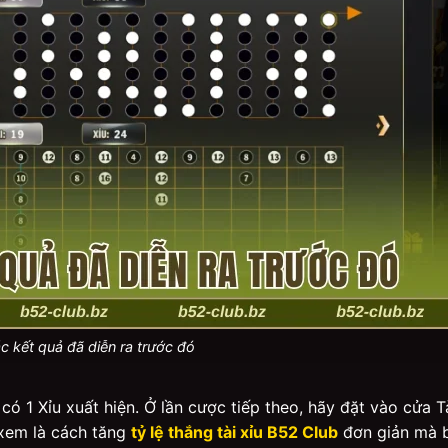
ác kết quả đã diễn ra trước đó
có 1 Xỉu xuất hiện. Ở lần cược tiếp theo, hãy đặt vào cửa T
xem là cách tăng
tỷ lệ thắng tài xỉu B52 Club
đơn giản mà 