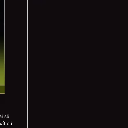
ài sẽ
bất cứ