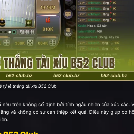
về tỷ lệ thắng tài xỉu B52 Club
ố nêu trên không cố định bởi tính ngẫu nhiên của xúc xắc. 
ng và không có sự can thiệp kết quả. Điều này giúp cơ hộ
iên.