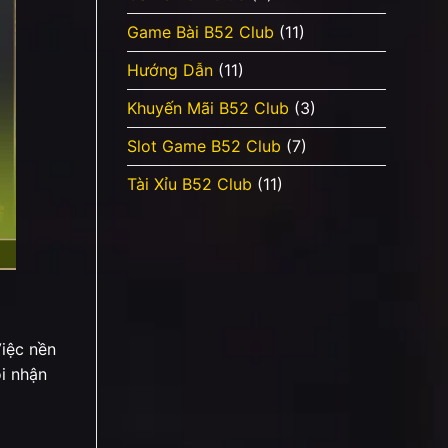
Tiết,
An
Game Bài B52 Club
(11)
Toàn
Hướng Dẫn
(11)
Khuyến Mãi B52 Club
(3)
Slot Game B52 Club
(7)
Tài Xỉu B52 Club
(11)
Việc nền
i nhận