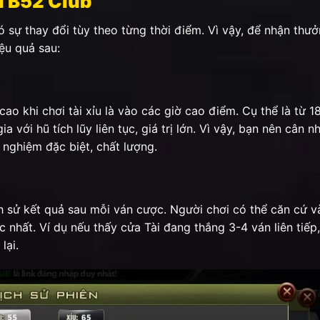
ỉu B52 Club
sự thay đổi tùy theo từng thời điểm. Vì vậy, để nhận thưở
ệu quả sau:
ao khi chơi tài xỉu là vào các giờ cao điểm. Cụ thể là từ 1
với hũ tích lũy liên tục, giá trị lớn. Vì vậy, bạn nên cân n
nghiệm đặc biệt, chất lượng.
h sử kết quả sau mỗi ván cược. Người chơi có thể căn cứ 
 nhất. Ví dụ nếu thấy cửa Tài đang thắng 3-4 ván liên tiếp
lại.