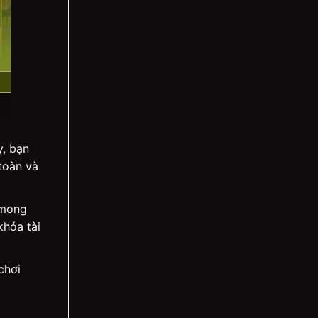
y, bạn
 toàn và
 mong
khóa tài
chơi