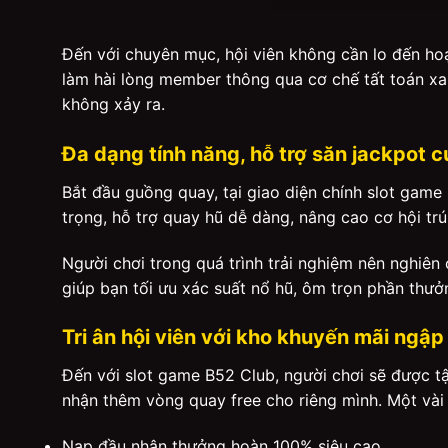
Đến với chuyên mục, hội viên không cần lo đến hoạ
làm hài lòng member thông qua cơ chế tất toán xanh
không xảy ra.
Đa dạng tính năng, hỗ trợ săn jackpot 
Bắt đầu guồng quay, tại giao diện chính slot game 
trọng, hỗ trợ quay hũ dễ dàng, nâng cao cơ hội tr
Người chơi trong quá trình trải nghiệm nên nghiên c
giúp bạn tối ưu xác suất nổ hũ, ôm trọn phần thưởn
Tri ân hội viên với kho khuyến mãi ngập
Đến với slot game B52 Club, người chơi sẽ được tậ
nhận thêm vòng quay free cho riêng mình. Một vài 
Nạp đầu nhận thưởng hoàn 100% siêu cao.