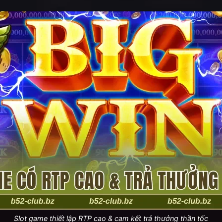
Slot game thiết lập RTP cao & cam kết trả thưởng thần tốc