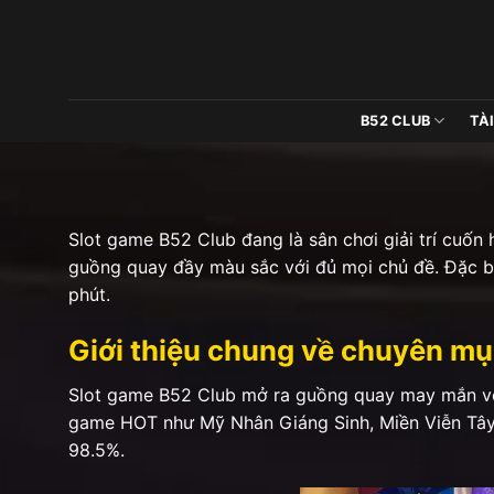
Bỏ
qua
nội
dung
B52 CLUB
TÀI
Slot game B52 Club đang là sân chơi giải trí cuốn 
guồng quay đầy màu sắc với đủ mọi chủ đề. Đặc bi
phút.
Giới thiệu chung về chuyên mụ
Slot game B52 Club mở ra guồng quay may mắn với c
game HOT như Mỹ Nhân Giáng Sinh, Miền Viễn Tây, N
98.5%.