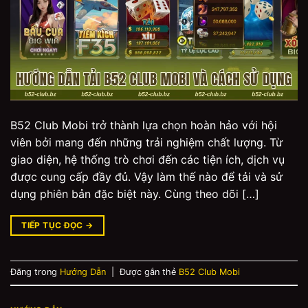
B52 Club Mobi trở thành lựa chọn hoàn hảo với hội
viên bởi mang đến những trải nghiệm chất lượng. Từ
giao diện, hệ thống trò chơi đến các tiện ích, dịch vụ
được cung cấp đầy đủ. Vậy làm thế nào để tải và sử
dụng phiên bản đặc biệt này. Cùng theo dõi […]
TIẾP TỤC ĐỌC
→
Đăng trong
Hướng Dẫn
|
Được gắn thẻ
B52 Club Mobi