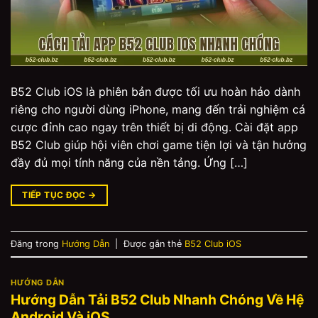
B52 Club iOS là phiên bản được tối ưu hoàn hảo dành
riêng cho người dùng iPhone, mang đến trải nghiệm cá
cược đỉnh cao ngay trên thiết bị di động. Cài đặt app
B52 Club giúp hội viên chơi game tiện lợi và tận hưởng
đầy đủ mọi tính năng của nền tảng. Ứng […]
TIẾP TỤC ĐỌC
→
Đăng trong
Hướng Dẫn
|
Được gắn thẻ
B52 Club iOS
HƯỚNG DẪN
Hướng Dẫn Tải B52 Club Nhanh Chóng Về Hệ
Android Và iOS