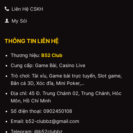
Liên Hệ CSKH
My Sói
THÔNG TIN LIÊN HỆ
Thương hiệu:
B52 Club
Cung cấp: Game Bài, Casino Live
Trò chơi: Tài xỉu, Game bài trực tuyến, Slot game,
Bắn cá 3D, Xóc đĩa, Mini Poker,...
Địa chỉ:
45 Đ. Trung Chánh 02, Trung Chánh, Hóc
Môn, Hồ Chí Minh
Số điện thoại:
0902450108
Email:
b52-clubbz@gmail.com
Telegram: @b52clubbz