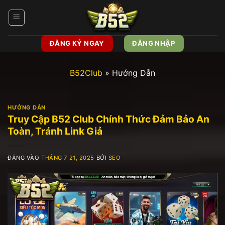
Bỏ
qua
nội
dung
ĐĂNG KÝ NGAY
ĐĂNG NHẬP
B52Club
»
Hướng Dẫn
HƯỚNG DẪN
Truy Cập B52 Club Chính Thức Đảm Bảo An
Toàn, Tránh Link Giả
ĐĂNG VÀO
THÁNG 7 21, 2025
BỞI
SEO