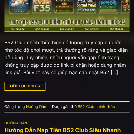
B52 Club chính thức hiện có lượng truy cập cực lớn
nhờ tốc độ chơi mượt, trả thưởng rõ ràng và giao diện
dễ dùng. Tuy nhiên, nhiều người vẫn gặp tình trạng
không truy cập được do link bị chặn hoặc dùng nhầm
link giả. Bài viết này sẽ giúp bạn cập nhật B52 […]
TIẾP TỤC ĐỌC
→
Đăng trong
Hướng Dẫn
|
Được gắn thẻ
B52 Club chính thức
HƯỚNG DẪN
Hướng Dẫn Nạp Tiền B52 Club Siêu Nhanh