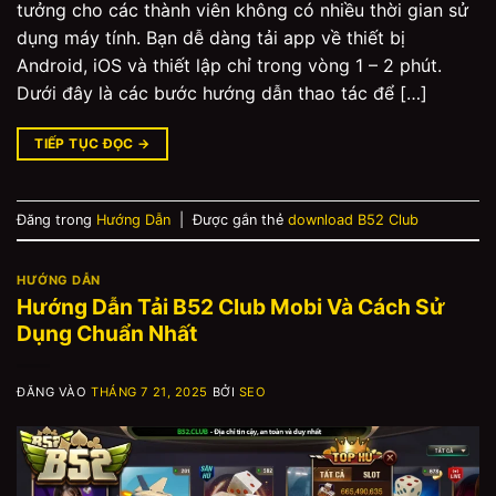
tưởng cho các thành viên không có nhiều thời gian sử
dụng máy tính. Bạn dễ dàng tải app về thiết bị
Android, iOS và thiết lập chỉ trong vòng 1 – 2 phút.
Dưới đây là các bước hướng dẫn thao tác để […]
TIẾP TỤC ĐỌC
→
Đăng trong
Hướng Dẫn
|
Được gắn thẻ
download B52 Club
HƯỚNG DẪN
Hướng Dẫn Tải B52 Club Mobi Và Cách Sử
Dụng Chuẩn Nhất
ĐĂNG VÀO
THÁNG 7 21, 2025
BỞI
SEO