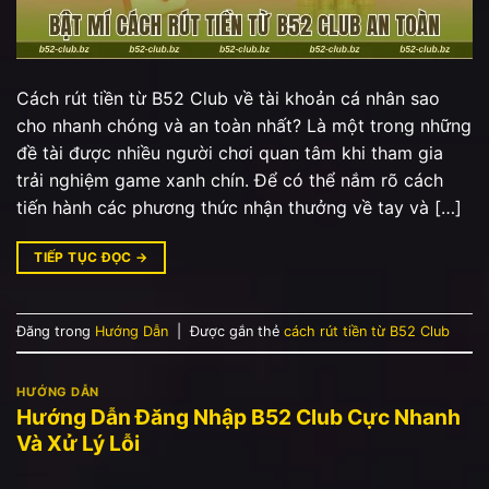
Cách rút tiền từ B52 Club về tài khoản cá nhân sao
cho nhanh chóng và an toàn nhất? Là một trong những
đề tài được nhiều người chơi quan tâm khi tham gia
trải nghiệm game xanh chín. Để có thể nắm rõ cách
tiến hành các phương thức nhận thưởng về tay và […]
TIẾP TỤC ĐỌC
→
Đăng trong
Hướng Dẫn
|
Được gắn thẻ
cách rút tiền từ B52 Club
HƯỚNG DẪN
Hướng Dẫn Đăng Nhập B52 Club Cực Nhanh
Và Xử Lý Lỗi