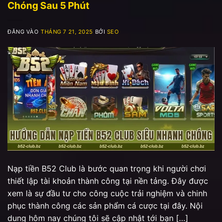
Chóng Sau 5 Phút
ĐĂNG VÀO
THÁNG 7 21, 2025
BỞI
SEO
Nạp tiền B52 Club là bước quan trọng khi người chơi
thiết lập tài khoản thành công tại nền tảng. Đây được
xem là sự đầu tư cho công cuộc trải nghiệm và chinh
phục thành công các sản phẩm cá cược tại đây. Nội
dung hôm nay chúng tôi sẽ cập nhật tới bạn […]