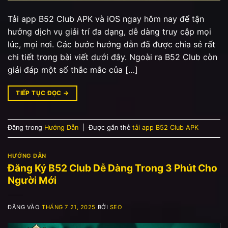
Tải app B52 Club APK và iOS ngay hôm nay để tận
hưởng dịch vụ giải trí đa dạng, dễ dàng truy cập mọi
lúc, mọi nơi. Các bước hướng dẫn đã được chia sẻ rất
chi tiết trong bài viết dưới đây. Ngoài ra B52 Club còn
giải đáp một số thắc mắc của […]
TIẾP TỤC ĐỌC
→
Đăng trong
Hướng Dẫn
|
Được gắn thẻ
tải app B52 Club APK
HƯỚNG DẪN
Đăng Ký B52 Club Dễ Dàng Trong 3 Phút Cho
Người Mới
ĐĂNG VÀO
THÁNG 7 21, 2025
BỞI
SEO