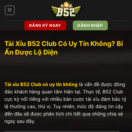
Bỏ
qua
nội
dung
ĐĂNG KÝ NGAY
ĐĂNG NHẬP
Tài Xỉu B52 Club Có Uy Tín Không? Bí
Ẩn Được Lộ Diện
Tài xỉu B52 Club có uy tín không
là vấn đề được đông
đảo khách hàng quan tâm hiện tại. Thực tế, B52 Club
cực kỳ nổi tiếng với nhiều bàn cược tài xỉu đảm bảo tỷ
lệ thưởng cao, thú vị. Tuy nhiên, mức độ đáng tin cậy
đến đâu sẽ được phân tích chi tiết qua những chia sẻ
ngay sau đây.