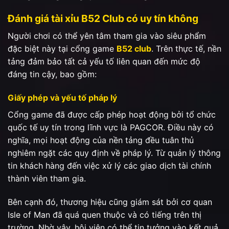
Đánh giá tài xỉu B52 Club có uy tín không
Người chơi có thể yên tâm tham gia vào siêu phẩm
đặc biệt này tại cổng game
B52 club
. Trên thực tế, nền
tảng đảm bảo tất cả yếu tố liên quan đến mức độ
đáng tin cậy, bao gồm:
Giấy phép và yếu tố pháp lý
Cổng game đã được cấp phép hoạt động bởi tổ chức
quốc tế uy tín trong lĩnh vực là PAGCOR. Điều này có
nghĩa, mọi hoạt động của nền tảng đều tuân thủ
nghiêm ngặt các quy định về pháp lý. Từ quản lý thông
tin khách hàng đến việc xử lý các giao dịch tài chính
thành viên tham gia.
Bên cạnh đó, thương hiệu cũng giám sát bởi cơ quan
Isle of Man đã quá quen thuộc và có tiếng trên thị
trường. Nhờ vậy, hội viên có thể tin tưởng vào kết quả