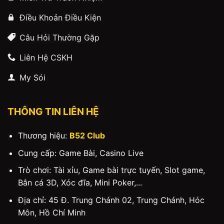
Điều Khoản Điều Kiện
Câu Hỏi Thường Gặp
Liên Hệ CSKH
My Sói
THÔNG TIN LIÊN HỆ
Thương hiệu:
B52 Club
Cung cấp: Game Bài, Casino Live
Trò chơi: Tài xỉu, Game bài trực tuyến, Slot game,
Bắn cá 3D, Xóc đĩa, Mini Poker,...
Địa chỉ:
45 Đ. Trung Chánh 02, Trung Chánh, Hóc
Môn, Hồ Chí Minh