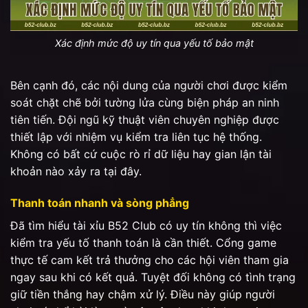
Xác định mức độ uy tín qua yếu tố bảo mật
Bên cạnh đó, các nội dung của người chơi được kiểm
soát chặt chẽ bởi tường lửa cùng biện pháp an ninh
tiên tiến. Đội ngũ kỹ thuật viên chuyên nghiệp được
thiết lập với nhiệm vụ kiểm tra liên tục hệ thống.
Không có bất cứ cuộc rò rỉ dữ liệu hay gian lận tài
khoản nào xảy ra tại đây.
Thanh toán nhanh và sòng phẳng
Đã tìm hiểu tài xỉu B52 Club có uy tín không thì việc
kiểm tra yếu tố thanh toán là cần thiết. Cổng game
thực tế cam kết trả thưởng cho các hội viên tham gia
ngay sau khi có kết quả. Tuyệt đối không có tình trạng
giữ tiền thắng hay chậm xử lý. Điều này giúp người